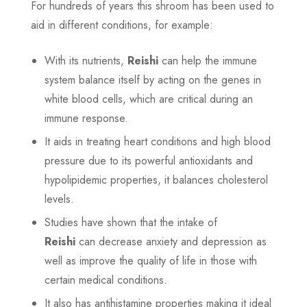
For hundreds of years this shroom has been used to
aid in different conditions, for example:
With its nutrients,
Reishi
can help the immune
system balance itself by acting on the genes in
white blood cells, which are critical during an
immune response.
It aids in treating heart conditions and high blood
pressure due to its powerful antioxidants and
hypolipidemic properties, it balances cholesterol
levels.
Studies have shown that the intake of
Reishi
can decrease anxiety and depression as
well as improve the quality of life in those with
certain medical conditions.
It also has antihistamine properties making it ideal