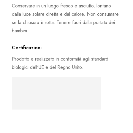
Conservare in un luogo fresco e asciutto, lontano
dalla luce solare diretta e dal calore. Non consumare
se la chiusura è rotta. Tenere fuori dalla portata dei
bambini.
Certificazioni
Prodotto e realizzato in conformità agli standard
biologici dell'UE e del Regno Unito.