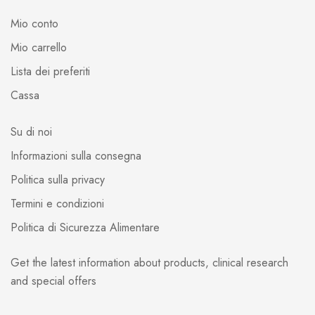
Mio conto
Mio carrello
Lista dei preferiti
Cassa
Su di noi
Informazioni sulla consegna
Politica sulla privacy
Termini e condizioni
Politica di Sicurezza Alimentare
Get the latest information about products, clinical research
and special offers