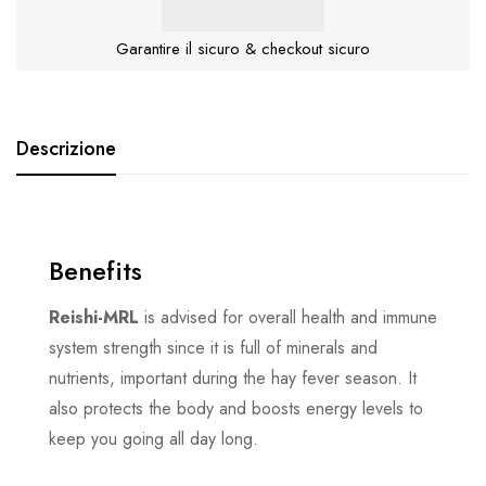
Garantire il sicuro & checkout sicuro
Descrizione
Benefits
Reishi-MRL
is advised for overall health and immune
system strength since it is full of minerals and
nutrients, important during the hay fever season. It
also protects the body and boosts energy levels to
keep you going all day long.