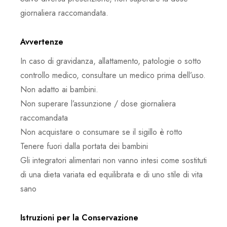
giornaliera raccomandata.
Avvertenze
In caso di gravidanza, allattamento, patologie o sotto
controllo medico, consultare un medico prima dell’uso.
Non adatto ai bambini.
Non superare l’assunzione / dose giornaliera
raccomandata
Non acquistare o consumare se il sigillo è rotto
Tenere fuori dalla portata dei bambini
Gli integratori alimentari non vanno intesi come sostituti
di una dieta variata ed equilibrata e di uno stile di vita
sano
Istruzioni per la Conservazione