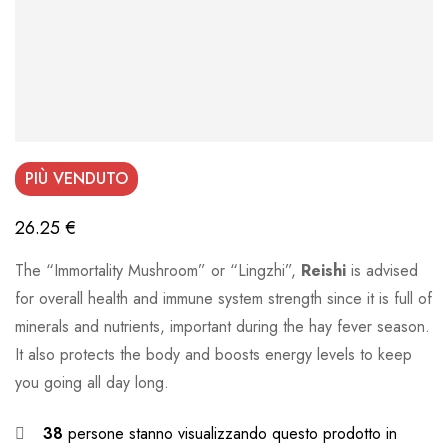
PIÙ VENDUTO
26.25
€
The “Immortality Mushroom” or “Lingzhi”,
Reishi
is advised
for overall health and immune system strength since it is full of
minerals and nutrients, important during the hay fever season.
It also protects the body and boosts energy levels to keep
you going all day long.
38
persone stanno visualizzando questo prodotto in