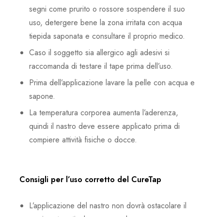
segni come prurito o rossore sospendere il suo
uso, detergere bene la zona irritata con acqua
tiepida saponata e consultare il proprio medico.
Caso il soggetto sia allergico agli adesivi si
raccomanda di testare il tape prima dell’uso.
Prima dell’applicazione lavare la pelle con acqua e
sapone.
La temperatura corporea aumenta l’aderenza,
quindi il nastro deve essere applicato prima di
compiere attività fisiche o docce.
Consigli per l’uso corretto del CureTap
L’applicazione del nastro non dovrà ostacolare il