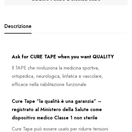
Descrizione
Ask for CURE TAPE when you want QUALITY
Il TAPE che rivoluziona la medicina sportiva,
ortopedica, neurologica, linfatica e vascolare;
efficace nella riabilitazione funzionale.
Cure Tape “la qualità è una garanzia” –
registrato al Ministero della Salute come
dispositivo medico Classe 1 non sterile
Cure Tape può essere usato per ridurre tensioni