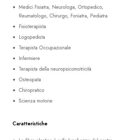
Medici Fisiatra, Neurologa, Ortopedico,
Reumatologo, Chirurgo, Foniatra, Pediatra
Fisioterapista
Logopedista
Terapista Occupazionale
Infermiere
Terapista della neuropsicomotricità
Osteopata
Chiropratico
Scienza motorie
Caratteristiche