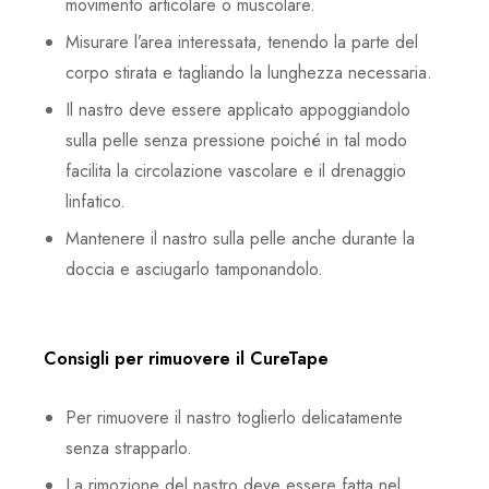
movimento articolare o muscolare.
Misurare l’area interessata, tenendo la parte del
corpo stirata e tagliando la lunghezza necessaria.
Il nastro deve essere applicato appoggiandolo
sulla pelle senza pressione poiché in tal modo
facilita la circolazione vascolare e il drenaggio
linfatico.
Mantenere il nastro sulla pelle anche durante la
doccia e asciugarlo tamponandolo.
Consigli per rimuovere il CureTape
Per rimuovere il nastro toglierlo delicatamente
senza strapparlo.
La rimozione del nastro deve essere fatta nel