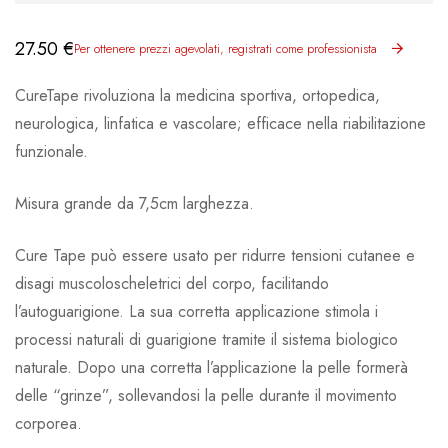
27.50
€
Per ottenere prezzi agevolati, registrati come professionista
CureTape rivoluziona la medicina sportiva, ortopedica,
neurologica, linfatica e vascolare; efficace nella riabilitazione
funzionale.
Misura grande da 7,5cm larghezza.
Cure Tape può essere usato per ridurre tensioni cutanee e
disagi muscoloscheletrici del corpo, facilitando
l’autoguarigione. La sua corretta applicazione stimola i
processi naturali di guarigione tramite il sistema biologico
naturale. Dopo una corretta l’applicazione la pelle formerà
delle “grinze”, sollevandosi la pelle durante il movimento
corporea.