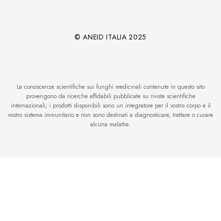
© ANEID ITALIA 2025
Le conoscenze scientifiche sui funghi medicinali contenute in questo sito
provengono da ricerche affidabili pubblicate su riviste scientifiche
internazionali; i prodotti disponibili sono un integratore per il vostro corpo e il
vostro sistema immunitario e non sono destinati a diagnosticare, trattare o curare
alcuna malattia.