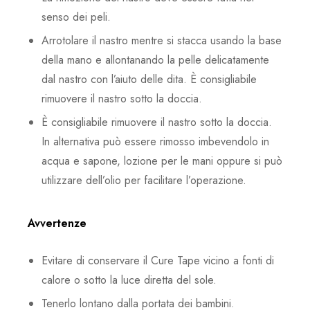
senso dei peli.
Arrotolare il nastro mentre si stacca usando la base
della mano e allontanando la pelle delicatamente
dal nastro con l’aiuto delle dita. È consigliabile
rimuovere il nastro sotto la doccia.
È consigliabile rimuovere il nastro sotto la doccia.
In alternativa può essere rimosso imbevendolo in
acqua e sapone, lozione per le mani oppure si può
utilizzare dell’olio per facilitare l’operazione.
Avvertenze
Evitare di conservare il Cure Tape vicino a fonti di
calore o sotto la luce diretta del sole.
Tenerlo lontano dalla portata dei bambini.