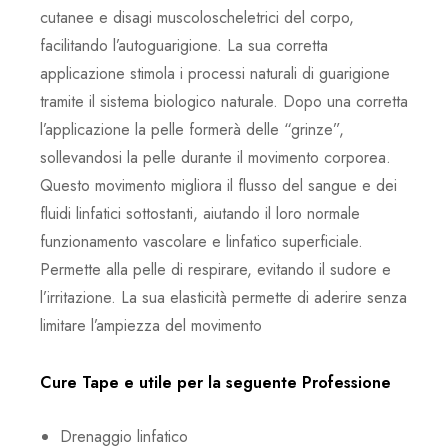
cutanee e disagi muscoloscheletrici del corpo,
facilitando l’autoguarigione. La sua corretta
applicazione stimola i processi naturali di guarigione
tramite il sistema biologico naturale. Dopo una corretta
l’applicazione la pelle formerà delle “grinze”,
sollevandosi la pelle durante il movimento corporea.
Questo movimento migliora il flusso del sangue e dei
fluidi linfatici sottostanti, aiutando il loro normale
funzionamento vascolare e linfatico superficiale.
Permette alla pelle di respirare, evitando il sudore e
l’irritazione. La sua elasticità permette di aderire senza
limitare l’ampiezza del movimento
Cure Tape e utile per la seguente Professione
Drenaggio linfatico