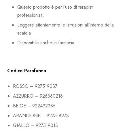
Questo prodotto è per l’uso di terapisti
professionisti.
Leggere attentamente le istruzioni all’interno della
scatola
Disponibile anche in farmacia.
Codice Parafarma
ROSSO – 927519037
AZZURRO – 926860216
BEIGE – 922492335
ARANCIONE – 927518973
GIALLO – 927519013