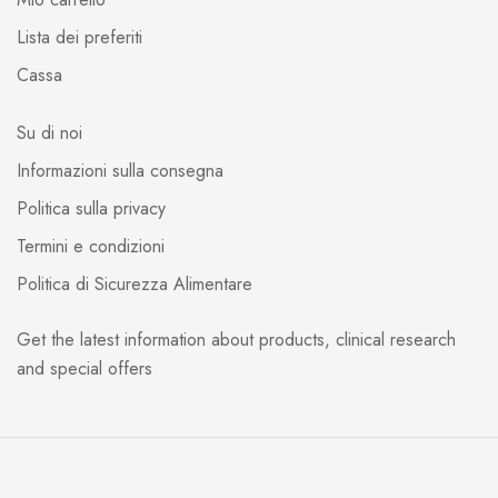
Lista dei preferiti
Cassa
Su di noi
Informazioni sulla consegna
Politica sulla privacy
Termini e condizioni
Politica di Sicurezza Alimentare
Get the latest information about products, clinical research
and special offers