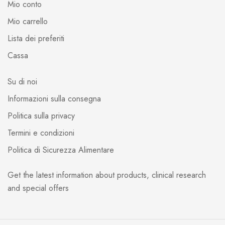
Mio conto
Mio carrello
Lista dei preferiti
Cassa
Su di noi
Informazioni sulla consegna
Politica sulla privacy
Termini e condizioni
Politica di Sicurezza Alimentare
Get the latest information about products, clinical research
and special offers