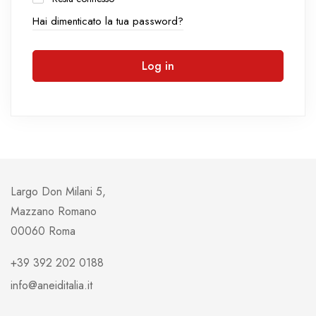
Hai dimenticato la tua password?
Log in
Largo Don Milani 5,
Mazzano Romano
00060 Roma
+39 392 202 0188
info@aneiditalia.it